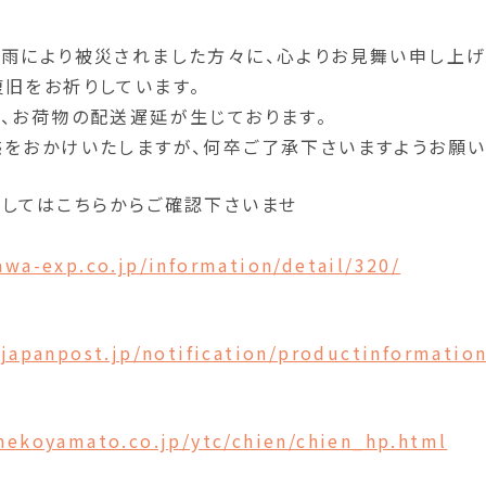
雨により被災されました方々に、心よりお見舞い申し上げ
旧をお祈りしています。
、お荷物の配送遅延が生じております。
をおかけいたしますが、何卒ご了承下さいますようお願い
してはこちらからご確認下さいませ
wa-exp.co.jp/information/detail/320/
.japanpost.jp/notification/productinformatio
nekoyamato.co.jp/ytc/chien/chien_hp.html