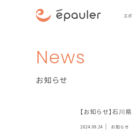
エポ
News
お知らせ
【お知らせ】石川
2024.09.24
お知らせ