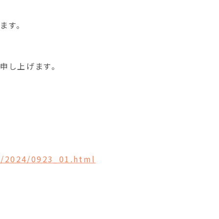
ます。
申し上げます。
n/2024/0923_01.html