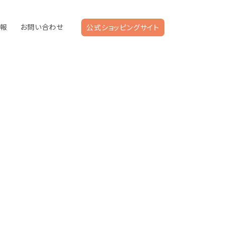
情報
お問い合わせ
公式ショッピングサイト