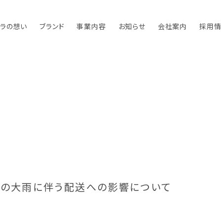
ラの想い
ブランド
事業内容
お知らせ
会社案内
採用
県の大雨に伴う配送への影響について