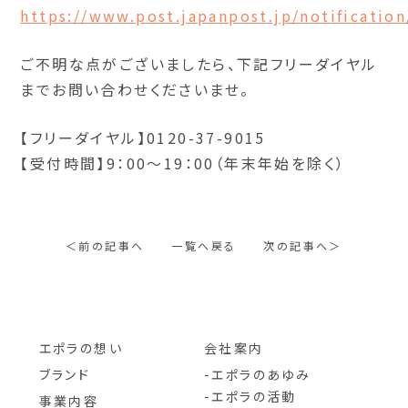
https://www.post.japanpost.jp/notificatio
ご不明な点がございましたら、下記フリーダイヤル
までお問い合わせくださいませ。
【フリーダイヤル】0120-37-9015
【受付時間】9：00～19：00（年末年始を除く）
＜前の記事へ
一覧へ戻る
次の記事へ＞
エポラの想い
会社案内
ブランド
エポラのあゆみ
エポラの活動
事業内容