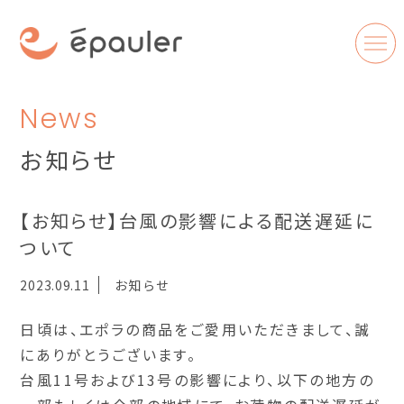
News
お知らせ
【お知らせ】台風の影響による配送遅延に
ついて
2023.09.11
お知らせ
日頃は、エポラの商品をご愛用いただきまして、誠
にありがとうございます。
台風11号および13号の影響により、以下の地方の