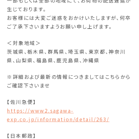
一部もしくは全部の地域にて、お荷物の配送遅延が
生じております。
お客様には大変ご迷惑をおかけいたしますが、何卒
ご了承下さいますようお願い申し上げます。
＜対象地域＞
茨城県、栃木県、群馬県、埼玉県、東京都、神奈川
県、山梨県、福島県、鹿児島県、沖縄県
※詳細および最新の情報につきましてはこちらから
ご確認下さいませ
【佐川急便】
https://www2.sagawa-
exp.co.jp/information/detail/263/
【日本郵政】