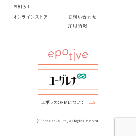
お知らせ
オンラインストア
お問い合わせ
採用情報
エポラのOEMについて
(C) Epauler Co.,Ltd , All Rights Reserved.