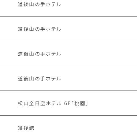
道後山の手ホテル
道後山の手ホテル
道後山の手ホテル
道後山の手ホテル
松山全日空ホテル 6F「桃園」
道後館