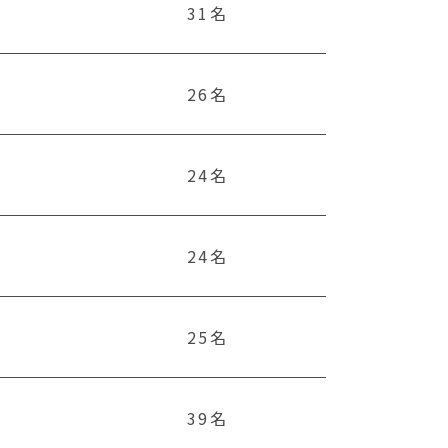
31名
26名
24名
24名
25名
39名