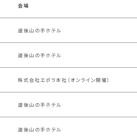
会場
道後山の手ホテル
道後山の手ホテル
株式会社エポラ本社（オンライン開催）
道後山の手ホテル
道後山の手ホテル