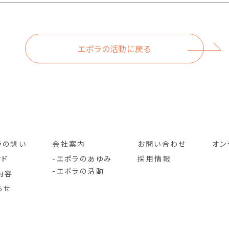
エポラの活動に戻る
ラの想い
会社案内
お問い合わせ
オン
ンド
エポラのあゆみ
採用情報
エポラの活動
内容
らせ