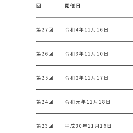
回
開催日
第27回
令和4年11月16日
第26回
令和3年11月10日
第25回
令和2年11月17日
第24回
令和元年11月18日
第23回
平成30年11月16日