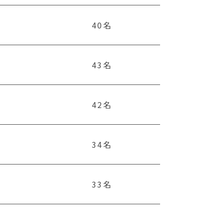
40名
43名
42名
34名
33名