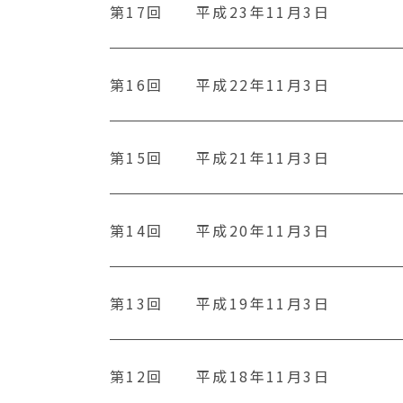
第17回
平成23年11月3日
第16回
平成22年11月3日
第15回
平成21年11月3日
第14回
平成20年11月3日
第13回
平成19年11月3日
第12回
平成18年11月3日