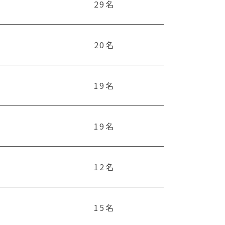
29名
20名
19名
19名
12名
15名