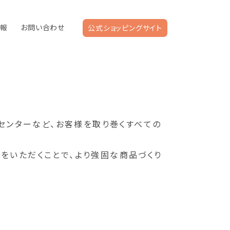
情報
お問い合わせ
公式ショッピングサイト
ルセンターなど、お客様を取り巻くすべての
をいただくことで、より強固な商品づくり