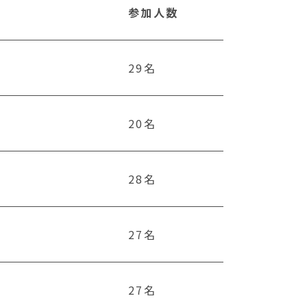
参加人数
29名
20名
28名
27名
27名