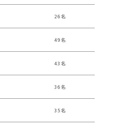
26名
49名
43名
36名
35名