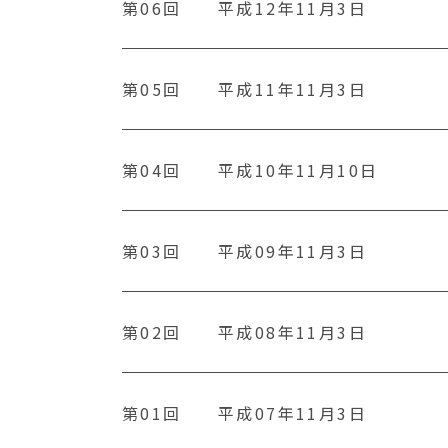
第06回
平成12年11月3日
第05回
平成11年11月3日
第04回
平成10年11月10日
第03回
平成09年11月3日
第02回
平成08年11月3日
第01回
平成07年11月3日