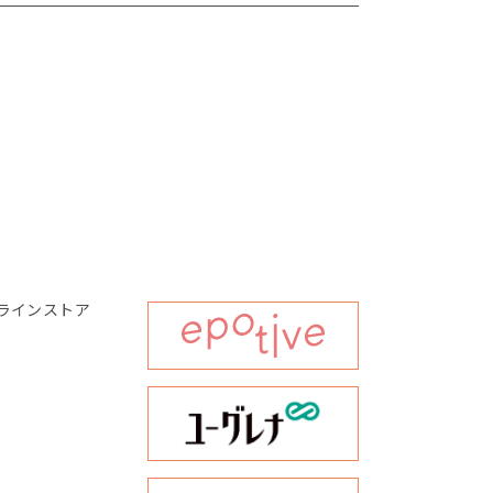
ラインストア