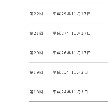
第22回
平成29年11月17日
第21回
平成27年11月17日
第20回
平成26年11月17日
第19回
平成25年11月3日
第18回
平成24年11月3日