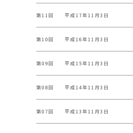
第11回
平成17年11月3日
第10回
平成16年11月3日
第09回
平成15年11月3日
第08回
平成14年11月3日
第07回
平成13年11月3日