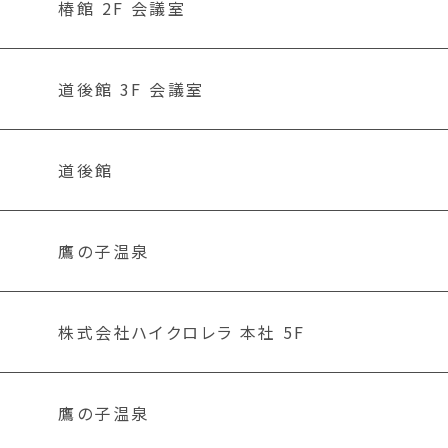
椿館 2F 会議室
道後館 3F 会議室
道後館
鷹の子温泉
株式会社ハイクロレラ 本社 5F
鷹の子温泉