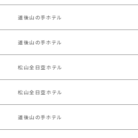
道後山の手ホテル
道後山の手ホテル
松山全日空ホテル
松山全日空ホテル
道後山の手ホテル